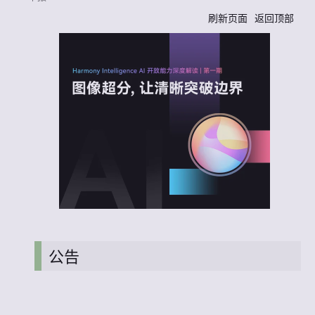
刷新页面
返回顶部
公告