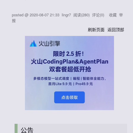
posted @
2020-08-07 21:33
lingr7
阅读(
280
) 评论(
0
)
收藏
举
报
刷新页面
返回顶部
公告