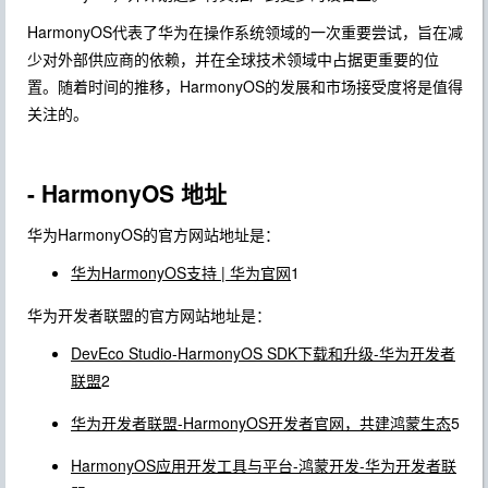
HarmonyOS代表了华为在操作系统领域的一次重要尝试，旨在减
少对外部供应商的依赖，并在全球技术领域中占据更重要的位
置。随着时间的推移，HarmonyOS的发展和市场接受度将是值得
关注的。
- HarmonyOS 地址
华为HarmonyOS的官方网站地址是：
华为HarmonyOS支持 | 华为官网
1
华为开发者联盟的官方网站地址是：
DevEco Studio-HarmonyOS SDK下载和升级-华为开发者
联盟
2
华为开发者联盟-HarmonyOS开发者官网，共建鸿蒙生态
5
HarmonyOS应用开发工具与平台-鸿蒙开发-华为开发者联