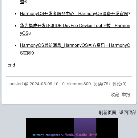
盟
6
HarmonyOS开发者服务中心 - HarmonyOS设备开发官网
7
华为集成开发环境IDE DevEco Device Tool下载 - Harmon
yOS
8
HarmonyOS最新消息_HarmonyOS官方资讯 - HarmonyO
S官网
9
end
posted @
2024-05-09 10:10
siemens800
阅读(
79
) 评论(
0
)
收藏
举报
刷新页面
返回顶部