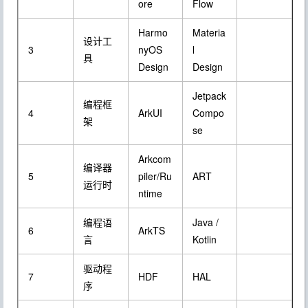
ore
Flow
Harmo
Materia
设计工
3
nyOS
l
具
Design
Design
Jetpack
编程框
4
ArkUI
Compo
架
se
Arkcom
编译器
5
piler/Ru
ART
运行时
ntime
编程语
Java /
6
ArkTS
言
Kotlin
驱动程
7
HDF
HAL
序