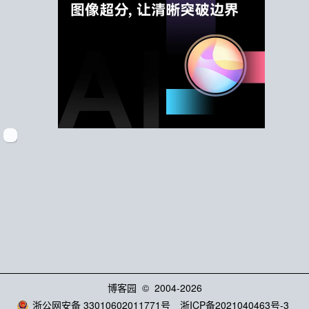
博客园
© 2004-2026
浙公网安备 33010602011771号
浙ICP备2021040463号-3