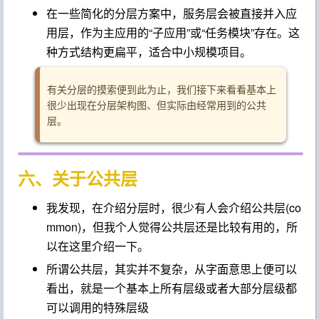
在一些简化的分层方案中，服务层会被直接并入应
用层，作为主应用的“子应用”或“任务模块”存在。这
种方式结构更扁平，适合中小规模项目。
有关分层的摸索便到此为止，我们接下来看看基本上
很少出现在分层架构图、但实际由经常用到的公共
层。
六、关于公共层
我发现，在介绍分层时，很少有人会介绍公共层(co
mmon)，但我个人觉得公共层还是比较有用的，所
以在这里介绍一下。
所谓公共层，其实并不复杂，从字面意思上便可以
看出，就是一个基本上所有层级或者大部分层级都
可以调用的特殊层级