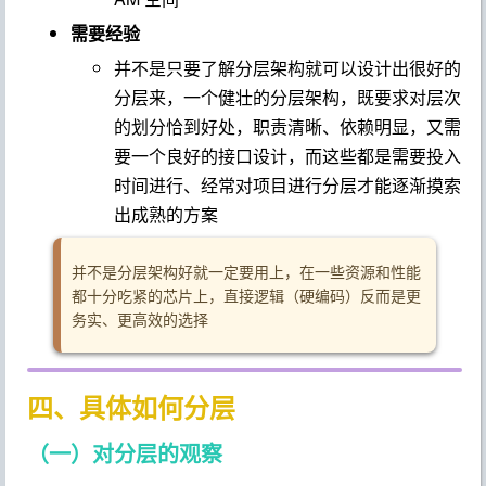
需要经验
并不是只要了解分层架构就可以设计出很好的
分层来，一个健壮的分层架构，既要求对层次
的划分恰到好处，职责清晰、依赖明显，又需
要一个良好的接口设计，而这些都是需要投入
时间进行、经常对项目进行分层才能逐渐摸索
出成熟的方案
并不是分层架构好就一定要用上，在一些资源和性能
都十分吃紧的芯片上，直接逻辑（硬编码）反而是更
务实、更高效的选择
四、具体如何分层
（一）对分层的观察