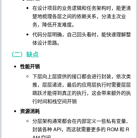
在设计项目的业务逻辑和任务架构时，能更清
楚地梳理各层之间的依赖关系，分清主次业
务，降低开发难度。
代码分层明确，自己回头看时，能快速理解整
体设计思路。
（二）缺点
性能开销
下层向上层提供的接口都会进行封装，依次类
推，层层递进，最后的应用层执行时需要层层
跳跃才能得到真正的执行，这会带来额外的执
行时间和栈空间开销
资源消耗
分层架构通常都会在内部定义一些私有变量、
封装各种 API，而这就需要更多的 ROM 和 R
AM 空间