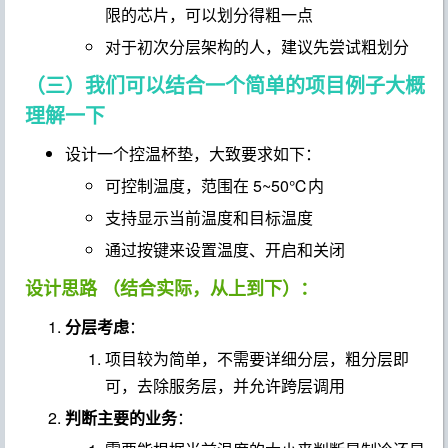
限的芯片，可以划分得粗一点
对于初次分层架构的人，建议先尝试粗划分
（三）我们可以结合一个简单的项目例子大概
理解一下
设计一个控温杯垫，大致要求如下：
可控制温度，范围在 5~50℃内
支持显示当前温度和目标温度
通过按键来设置温度、开启和关闭
设计思路 （结合实际，从上到下）：
分层考虑
：
项目较为简单，不需要详细分层，粗分层即
可，去除服务层，并允许跨层调用
判断主要的业务
：