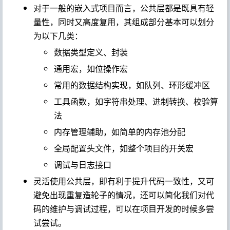
对于一般的嵌入式项目而言，公共层都是既具有轻
量性，同时又高度复用，其组成部分基本可以划分
为以下几类：
数据类型定义、封装
通用宏，如位操作宏
常用的数据结构实现，如队列、环形缓冲区
工具函数，如字符串处理、进制转换、校验算
法
内存管理辅助，如简单的内存池分配
全局配置头文件，如整个项目的开关宏
调试与日志接口
灵活使用公共层，即有利于提升代码一致性，又可
避免出现重复造轮子的情况，还可以简化我们对代
码的维护与调试过程，可以在项目开发的时候多尝
试尝试。