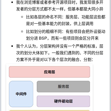
我在浏览博客或者参考开源项目时，我发现很多开
发者的分层方式都不太一样，但基本都是大同小异
比如各层的命名不同：服务层、功能层这些都
是对一些基本能力的封装，供上层调用
比如划分的粗细不同：有些项目会把外设驱动
划分进 BSP，而有一些项目则会区分开来
我个人认为，分层架构并没有一个严格的标准，层
次的划分大体如下，一般我们遇到的、不同的分层
方案不外乎是对以下各个层次的融合、分割：