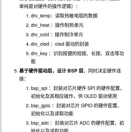
单纯是对硬件的操作逻辑）：
drv_temp
：读取热敏电阻的数据
drv_heat
：操作制热单元
drv_cold
：操作制冷单元
drv_oled
：oled 驱动的封装
drv_key
：识别按键的短按、长按、双击等功
能
基于硬件驱动层，设计 BSP 层
，同时决定硬件连
接：
bsp_spi
：封装对芯片硬件 SPI 的硬件配置、
初始化及其相应操作，供 OLED 驱动使用
bsp_gpio
：封装对芯片 GPIO 的硬件配置、
初始化以及读取功能
bsp_adc
：封装对芯片 ADC 的硬件配置、初
始化以及读取功能