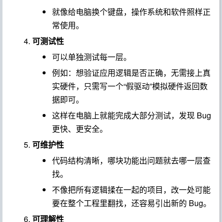
就像给电脑换个键盘，操作系统和软件照样正
常使用。
可测试性
可以单独测试每一层。
例如：想验证应用逻辑是否正确，无需接上真
实硬件，只需写一个“假驱动”模拟硬件返回数
据即可。
这样在电脑上就能完成大部分测试，发现 Bug
更快、更安全。
可维护性
代码结构清晰，哪块功能出问题就去哪一层查
找。
不像把所有逻辑揉在一起的项目，改一处可能
要在整个工程里翻找，还容易引出新的 Bug。
可理解性