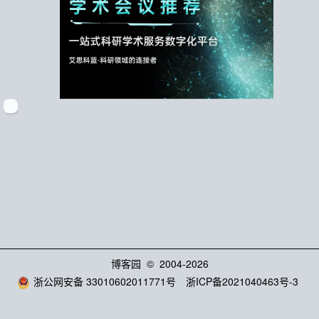
博客园
© 2004-2026
浙公网安备 33010602011771号
浙ICP备2021040463号-3