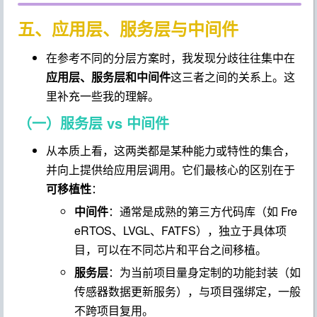
五、应用层、服务层与中间件
在参考不同的分层方案时，我发现分歧往往集中在
应用层、服务层和中间件
这三者之间的关系上。这
里补充一些我的理解。
（一）服务层 vs 中间件
从本质上看，这两类都是某种能力或特性的集合，
并向上提供给应用层调用。它们最核心的区别在于
可移植性
：
中间件
：通常是成熟的第三方代码库（如 Fre
eRTOS、LVGL、FATFS），独立于具体项
目，可以在不同芯片和平台之间移植。
服务层
：为当前项目量身定制的功能封装（如
传感器数据更新服务），与项目强绑定，一般
不跨项目复用。