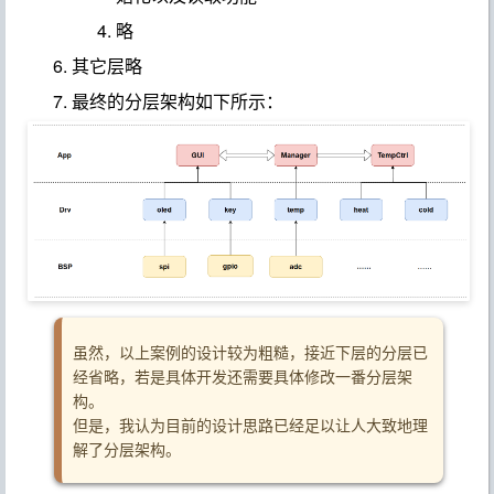
略
其它层略
最终的分层架构如下所示：
虽然，以上案例的设计较为粗糙，接近下层的分层已
经省略，若是具体开发还需要具体修改一番分层架
构。
但是，我认为目前的设计思路已经足以让人大致地理
解了分层架构。