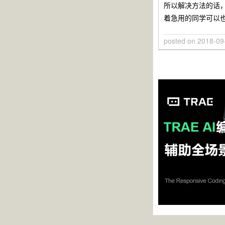
所以解决方法的话，
着急用的同学可以也
posted on
2018-09