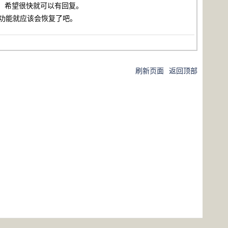
地址，希望很快就可以有回复。
的功能就应该会恢复了吧。
刷新页面
返回顶部