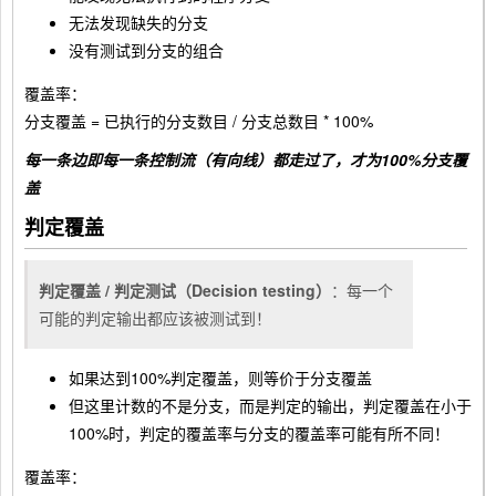
无法发现缺失的分支
没有测试到分支的组合
覆盖率：
分支覆盖 = 已执行的分支数目 / 分支总数目 * 100%
每一条边即每一条控制流（有向线）都走过了，才为100%分支覆
盖
判定覆盖
判定覆盖 / 判定测试（Decision testing）
：每一个
可能的判定输出都应该被测试到！
如果达到100%判定覆盖，则等价于分支覆盖
但这里计数的不是分支，而是判定的输出，判定覆盖在小于
100%时，判定的覆盖率与分支的覆盖率可能有所不同！
覆盖率：