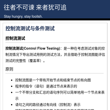
往者不可谏 来者犹可追
Stay hungry, stay foolish.
控制流测试与条件测试
控制流测试
控制流测试(Control Flow Testing)
：是一种在考虑测试对象的控
制流情况下导出测试用例的测试方法，并且借助于控制流图能评估
测试的完整性（覆盖率）。
原则
控制流图是一个带有开始节点和结束节点的有向图
程序的指令（语句）是通过节点来表示的
一个不带分支和汇总的语句序列可以简单地用一个节点来表
示
语句之间的路径通过有向线（控制流）表示