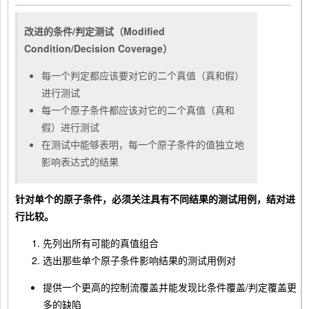
改进的条件/判定测试（Modified
Condition/Decision Coverage）
每一个判定都应该要对它的二个真值（真和假）
进行测试
每一个原子条件都应该对它的二个真值（真和
假）进行测试
在测试中能够表明，每一个原子条件的值独立地
影响表达式的结果
针对单个的原子条件，必须关注具有不同结果的测试用例，结对进
行比较。
先列出所有可能的真值组合
选出那些单个原子条件影响结果的测试用例对
提供一个更高的控制流覆盖并能发现比条件覆盖/判定覆盖更
多的缺陷