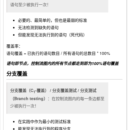
语句至少被执行一次！
必要的、最简单的，但也是最弱的标准
无法检测到缺失的语句
但能发现无法执行到的语句（死代码）
覆盖率：
语句覆盖 = 已执行的语句数目 / 所有语句的总数目 * 100%
语句即节点，控制流图内的所有节点都走到即为100%语句覆盖
分支覆盖
分支覆盖（C
-覆盖） / 分支覆盖测试 / 分支测试
1
（Branch testing）
：在控制流图内的每一条边都至
少被执行一次！
在实践中作为最小的测试标准
能发现无法执行到的程序分支