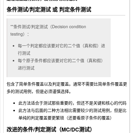
条件测试/判定测试 或 判定条件测试
**条件测试/判定测试（Decision condition
testing）：
每一个判定都应该要对它的二个值（真和假）进
行测试
每个原子条件都应该要对它的二个值（真和假）
进行测试
包含了简单条件覆盖以及判定覆盖。通常不需要比简单条件覆盖更
多的测试用例，但是必须谨慎选择。
此方法适合于测试那些重要的，但还不是关键和核心的代码
此方法与后面的二种方法相比需要较少的测试用例，但是比
单纯的判定覆盖要更繁琐（还要看原子条件的覆盖）
改进的条件/判定测试（MC/DC测试）