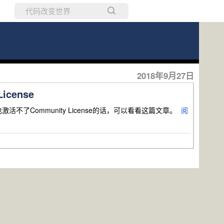
所有博客
当前博客
2018年9月27日
icense
e并且怎么也激活不了Community License的话，可以看看这篇文章。
阅