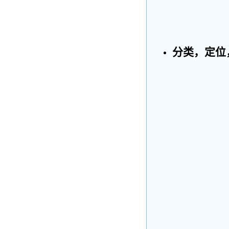
分类，定位