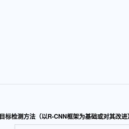
的目标检测方法（以R-CNN框架为基础或对其改进