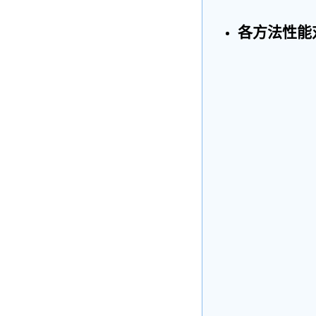
各方法性能