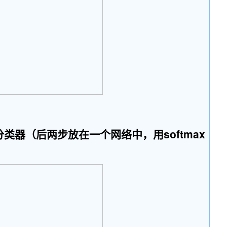
类器（后两步放在一个网络中，用softmax