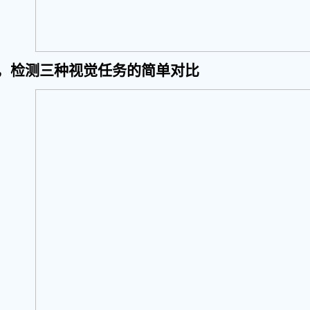
，检测三种视觉任务的简单对比