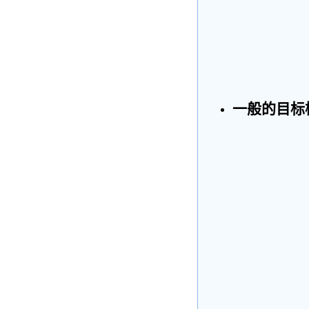
一般的目标