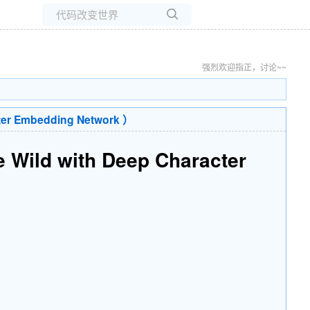
所有博客
当前博客
强烈欢迎指正，讨论~~
er Embedding Network ）
 Wild with Deep Character