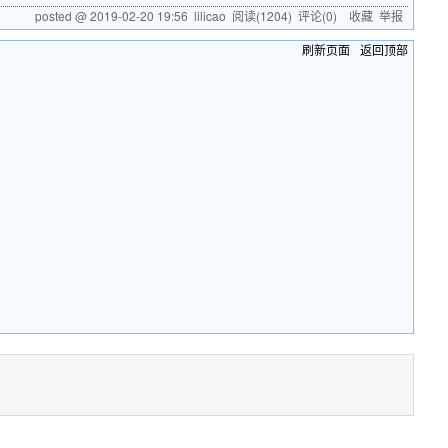
posted @
2019-02-20 19:56
lilicao
阅读(
1204
) 评论(
0
)
收藏
举报
刷新页面
返回顶部