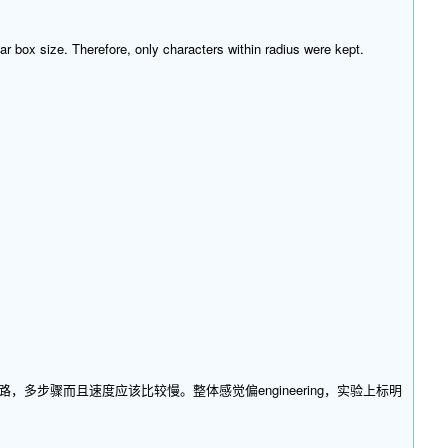
lar box size. Therefore, only characters within radius were kept.
，多步骤而且速度应该比较慢。整体感觉偏engineering，实验上标明