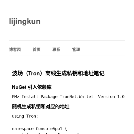
lijingkun
博客园
首页
联系
管理
波场（Tron）离线生成私钥和地址笔记
NuGet 引入依赖库
随机生成私钥和对应的地址
using Tron;

namespace ConsoleApp1 {
