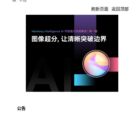
刷新页面
返回顶部
公告