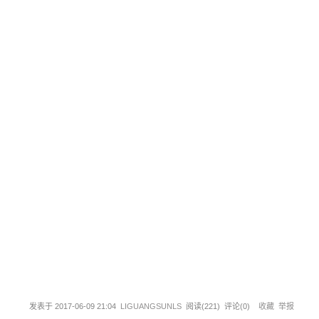
发表于
2017-06-09 21:04
LIGUANGSUNLS
阅读(
221
) 评论(
0
)
收藏
举报