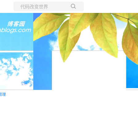
所有博客
当前博客
管理