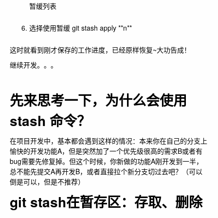
暂缓列表
选择使用暂缓
git stash apply **n**
这时就看到刚才保存的工作进度，已经原样恢复~大功告成！
继续开发。。。
先来思考一下，为什么会使用
stash 命令？
在项目开发中，基本都会遇到这样的情况：本来你在自己的分支上
愉快的开发功能A，但是突然加了一个优先级很高的需求B或者有
bug需要先修复掉。但这个时候，你新做的功能A刚开发到一半，
总不能先提交A再开发B，或者直接拉个新分支切过去吧？（可以
倒是可以，但是不推荐）
git stash在暂存区：存取、删除