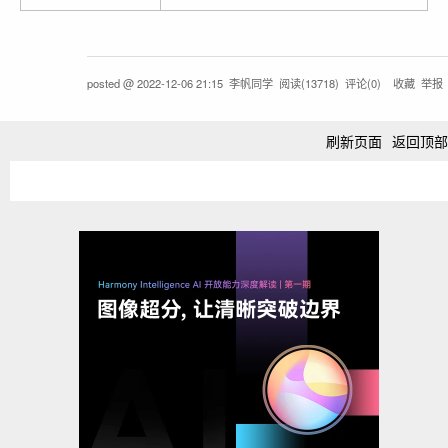
posted @
2022-12-06 21:15
李帆同学
阅读(
13718
) 评论(
0
)
收藏
举报
刷新页面
返回顶部