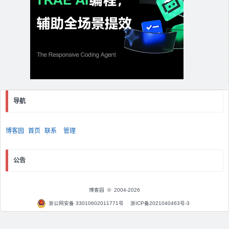
导航
博客园
首页
联系
管理
公告
博客园
© 2004-2026
浙公网安备 33010602011771号
浙ICP备2021040463号-3