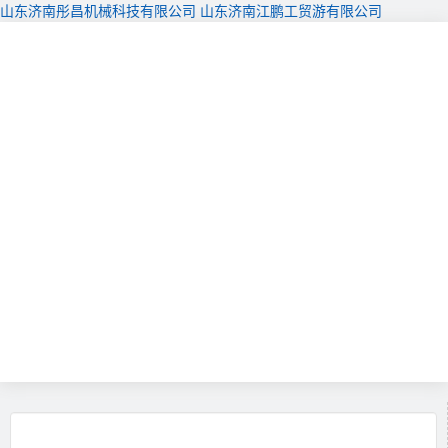
山东济南彤昌机械科技有限公司
山东济南江鹏工贸游有限公司