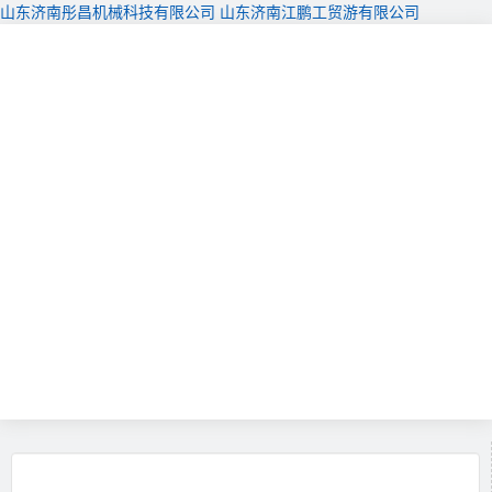
山东济南彤昌机械科技有限公司
山东济南江鹏工贸游有限公司