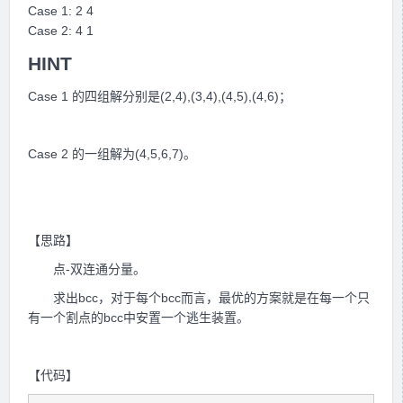
Case 1: 2 4
Case 2: 4 1
HINT
Case 1 的四组解分别是(2,4),(3,4),(4,5),(4,6)；
Case 2 的一组解为(4,5,6,7)。
【思路】
点-双连通分量。
求出bcc，对于每个bcc而言，最优的方案就是在每一个只
有一个割点的bcc中安置一个逃生装置。
【代码】