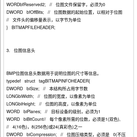
WORDbfReserved2; // 位图文件保留字，必须为0
DWORD bfOffBits; // 位图数据的起始位置，以相对于位图
// 文件头的偏移量表示，以字节为单位
} BITMAPFILEHEADER;
3. 位图信息头
BMP位图信息头数据用于说明位图的尺寸等信息。
typedef struct tagBITMAPINFOHEADER{
DWORD biSize; // 本结构所占用字节数
LONGbiWidth; // 位图的宽度，以像素为单位
LONGbiHeight; // 位图的高度，以像素为单位
WORD biPlanes; // 目标设备的级别，必须为1
WORD biBitCount// 每个像素所需的位数，必须是1(双色),
// 4(16色)，8(256色)或24(真彩色)之一
DWORD biCompression; // 位图压缩类型，必须是 0(不压