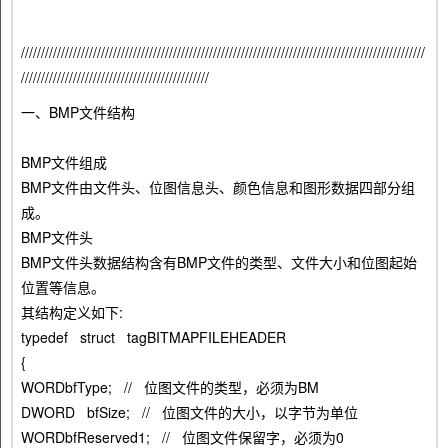
/////////////////////////////////////////////////////////////////////////////////////////////////////
///////////////////////////////////////////////
一、BMP文件结构
BMP文件组成
BMP文件由文件头、位图信息头、颜色信息和图形数据四部分组
成。
BMP文件头
BMP文件头数据结构含有BMP文件的类型、文件大小和位图起始
位置等信息。
其结构定义如下:
typedef struct tagBITMAPFILEHEADER
{
WORDbfType; // 位图文件的类型，必须为BM
DWORD bfSize; // 位图文件的大小，以字节为单位
WORDbfReserved1; // 位图文件保留字，必须为0