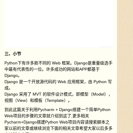
三、小节
Python下有许多款不同的 Web 框架。Django是重量级选手
中最有代表性的一位。许多成功的网站和APP都基于
Django。
Django 是一个开放源代码的 Web 应用框架，由 Python 写
成。
Django 采用了 MVT 的软件设计模式，即模型（Model），
视图（View）和模板（Template）。
到此这篇关于利用Pycharm + Django搭建一个简单Python
Web项目的步骤的文章就介绍到这了,更多相关
Pycharm+Django搭建Python Web项目内容请搜索脚本之
家以前的文章或继续浏览下面的相关文章希望大家以后多多