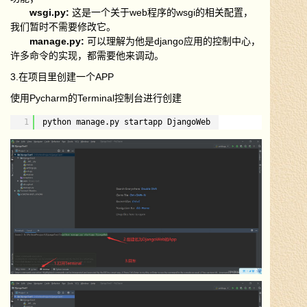
wsgi.py:
这是一个关于web程序的wsgi的相关配置，
我们暂时不需要修改它。
manage.py:
可以理解为他是django应用的控制中心，
许多命令的实现，都需要他来调动。
3.在项目里创建一个APP
使用Pycharm的Terminal控制台进行创建
1
python manage.py startapp DjangoWeb