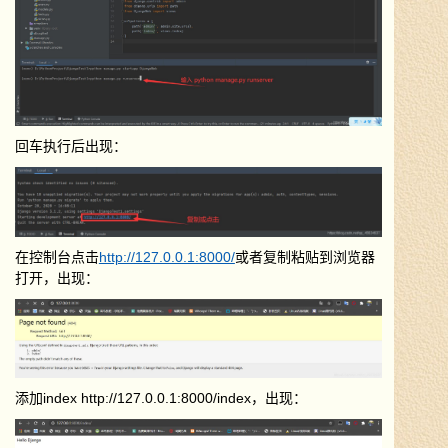
回车执行后出现：
在控制台点击
http://127.0.0.1:8000/
或者复制粘贴到浏览器
打开，出现：
添加index
http://127.0.0.1:8000/index
，出现：