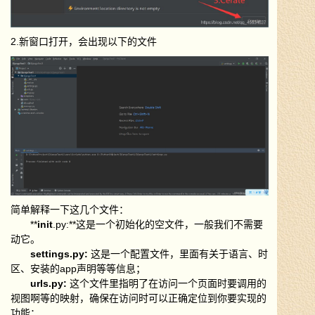
2.新窗口打开，会出现以下的文件
简单解释一下这几个文件：
**
init
.py:**这是一个初始化的空文件，一般我们不需要
动它。
settings.py:
这是一个配置文件，里面有关于语言、时
区、安装的app声明等等信息；
urls.py:
这个文件里指明了在访问一个页面时要调用的
视图啊等的映射，确保在访问时可以正确定位到你要实现的
功能；