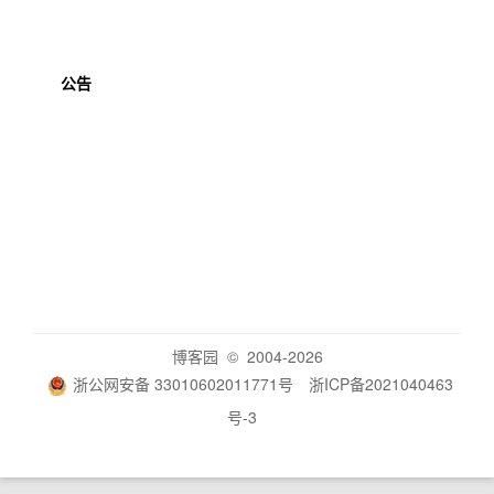
公告
博客园
© 2004-2026
浙公网安备 33010602011771号
浙ICP备2021040463
号-3