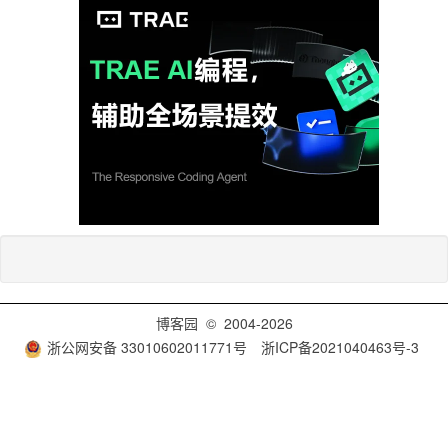
博客园
© 2004-2026
浙公网安备 33010602011771号
浙ICP备2021040463号-3