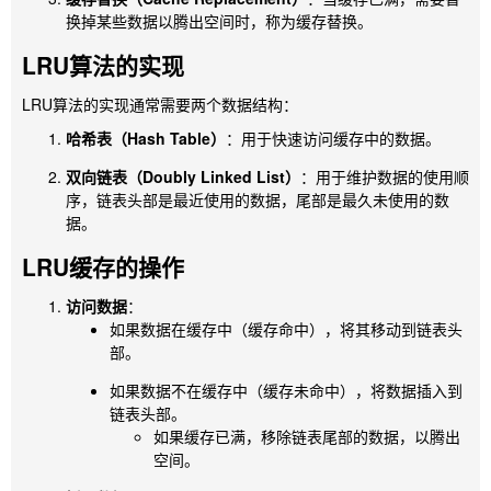
换掉某些数据以腾出空间时，称为缓存替换。
LRU算法的实现
LRU算法的实现通常需要两个数据结构：
哈希表（Hash Table）
：用于快速访问缓存中的数据。
双向链表（Doubly Linked List）
：用于维护数据的使用顺
序，链表头部是最近使用的数据，尾部是最久未使用的数
据。
LRU缓存的操作
访问数据
：
如果数据在缓存中（缓存命中），将其移动到链表头
部。
如果数据不在缓存中（缓存未命中），将数据插入到
链表头部。
如果缓存已满，移除链表尾部的数据，以腾出
空间。