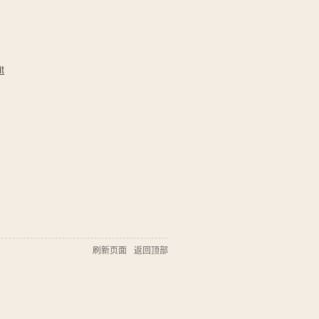
t
刷新页面
返回顶部