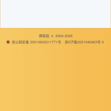
博客园
© 2004-2026
浙公网安备 33010602011771号
浙ICP备2021040463号-3