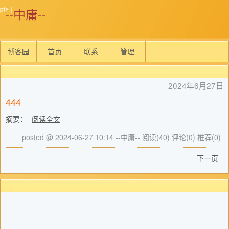
--中庸--
博客园
首页
联系
管理
2024年6月27日
444
摘要：
阅读全文
posted @ 2024-06-27 10:14 --中庸--
阅读(40)
评论(0)
推荐(0)
下一页