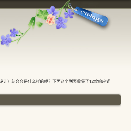
式设计）结合会是什么样的呢？下面这个列表收集了12款响应式