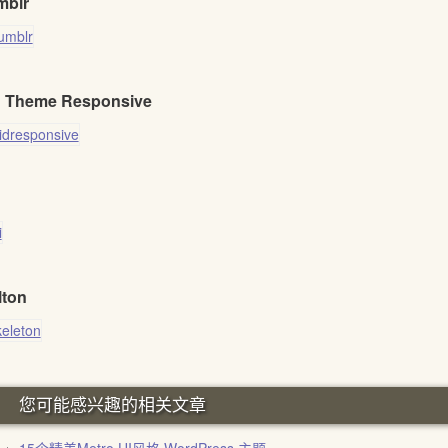
mblr
d Theme Responsive
lton
您可能感兴趣的相关文章