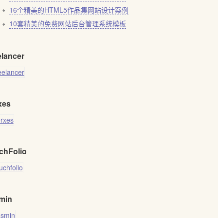
16个精美的HTML5作品集网站设计案例
10套精美的免费网站后台管理系统模板
elancer
xes
chFolio
min