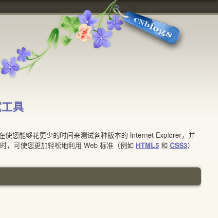
测试工具
够花更少的时间来测试各种版本的 Internet Explorer，并
 的同时，可使您更加轻松地利用 Web 标准（例如
HTML5
和
CSS3
）