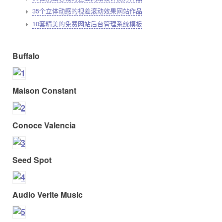
35个立体动感的视差滚动效果网站作品
10套精美的免费网站后台管理系统模板
Buffalo
Maison Constant
Conoce Valencia
Seed Spot
Audio Verite Music