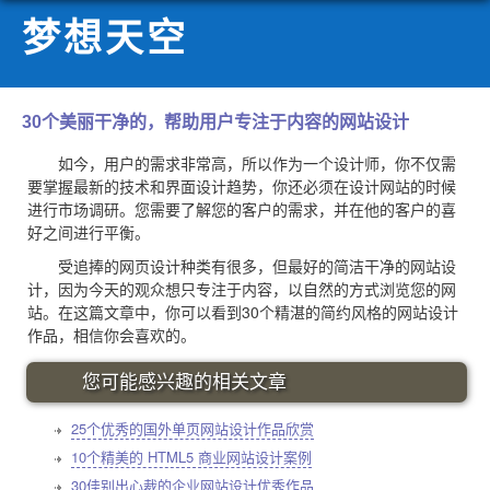
梦想天空
30个美丽干净的，帮助用户专注于内容的网站设计
如今，用户的需求非常高，所以作为一个设计师，你不仅需
要掌握最新的技术和界面设计趋势，你还必须在设计网站的时候
进行市场调研。您需要了解您的客户的需求，并在他的客户的喜
好之间进行平衡。
受追捧的网页设计种类有很多，但最好的简洁干净的网站设
计，因为今天的观众想只专注于内容，以自然的方式浏览您的网
站。在这篇文章中，你可以看到30个精湛的简约风格的网站设计
作品，相信你会喜欢的。
您可能感兴趣的相关文章
25个优秀的国外单页网站设计作品欣赏
10个精美的 HTML5 商业网站设计案例
30佳别出心裁的企业网站设计优秀作品