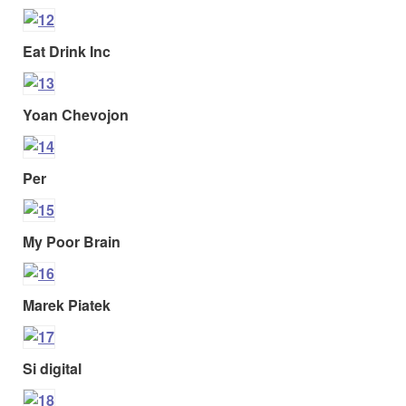
Eat Drink Inc
Yoan Chevojon
Per
My Poor Brain
Marek Piatek
Si digital