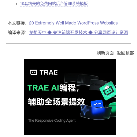
10套精美的免费网站后台管理系统模板
本文链接：
20 Extremely Well Made WordPress Websites
编译来源：
梦想天空 ◆ 关注前端开发技术 ◆ 分享网页设计资源
刷新页面
返回顶部