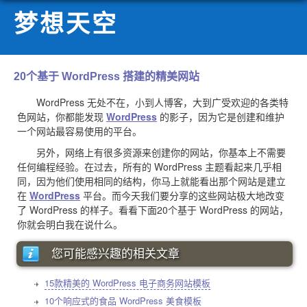
梦想天空
20个基于 WordPress 搭建的精美网站
WordPress 无处不在，小到人博客，大到广受欢迎的各类特
色网站，你都能发现
WordPress
的影子，因为它是创建和维护
一个网站最容易使用的平台。
另外，网络上有很多资源来创建你的网站，你基本上不需要
任何编程经验。在过去，所有的 WordPress 主题看起来几乎相
同，因为他们使用相同的结构，你马上就能看出那个网站是建立
在
WordPress
平台。而今天我们要分享的这些网站极大地改变
了 WordPress 的样子。看看下面20个基于 WordPress 的网站，
你就会明白我在说什么。
您可能感兴趣的相关文章
15款精美的 WordPress 电子商务网站模板
10个响应式的食品 WordPress 美食模板