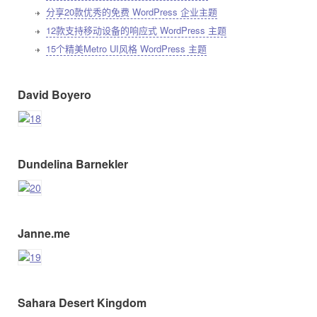
分享20款优秀的免费 WordPress 企业主题
12款支持移动设备的响应式 WordPress 主题
15个精美Metro UI风格 WordPress 主题
David Boyero
Dundelina Barnekler
Janne.me
Sahara Desert Kingdom