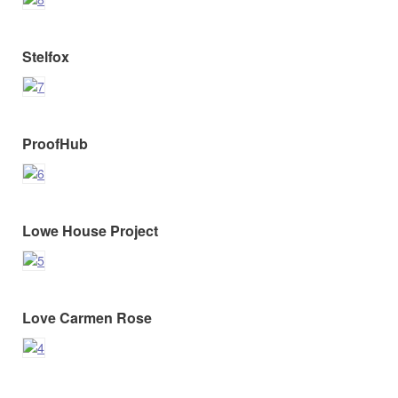
Stelfox
ProofHub
Lowe House Project
Love Carmen Rose