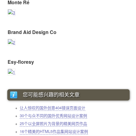
Monte Ré
Brand Aid Design Co
Esy-floresy
您可能感兴趣的相关文章
让人惊叹的国外创意404错误页面设计
30个与众不同的国外优秀网站设计案例
25个以全屏照片为背景的精美网页作品
16个精美的HTML5作品集网站设计案例