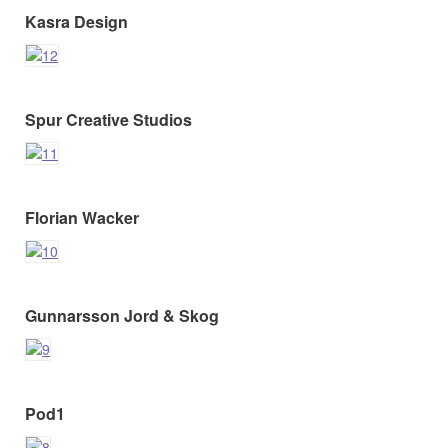
Kasra Design
Spur Creative Studios
Florian Wacker
Gunnarsson Jord & Skog
Pod1