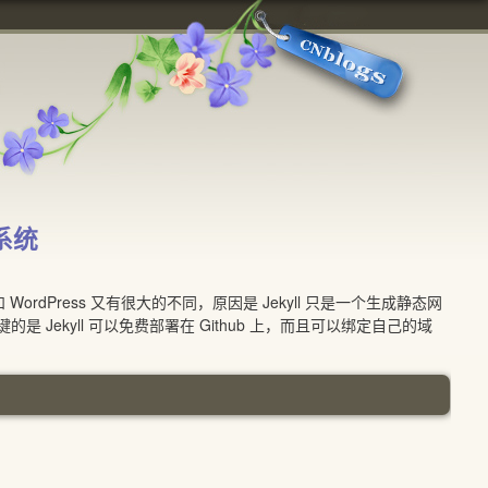
系统
 WordPress 又有很大的不同，原因是 Jekyll 只是一个生成静态网
Jekyll 可以免费部署在 Github 上，而且可以绑定自己的域