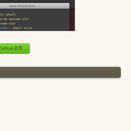
GitHub主页