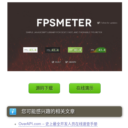
源码下载
在线演示
您可能感兴趣的相关文章
OverAPI.com – 史上最全开发人员在线速查手册