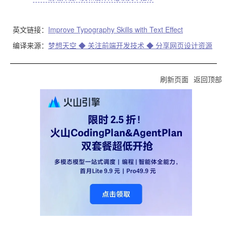
英文链接：
Improve Typography Skills with Text Effect
编译来源：
梦想天空 ◆ 关注前端开发技术 ◆ 分享网页设计资源
刷新页面
返回顶部