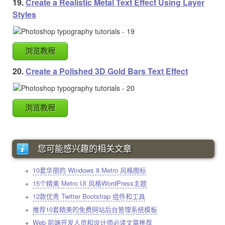
19.
Create a Realistic Metal Text Effect Using Layer
Styles
浏览教程
20.
Create a Polished 3D Gold Bars Text Effect
浏览教程
您可能感兴趣的相关文章
10套华丽的 Windows 8 Metro 风格图标
15个精美 Metro UI 风格WordPress主题
12款优秀 Twitter Bootstrap 组件和工具
推荐10套精美的免费网站后台管理系统模板
Web 前端开发人员和设计师必读文章推荐