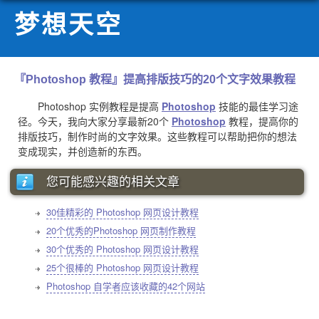
梦想天空
『Photoshop 教程』提高排版技巧的20个文字效果教程
Photoshop 实例教程是提高
Photoshop
技能的最佳学习途
径。今天，我向大家分享最新20个
Photoshop
教程，提高你的
排版技巧，制作时尚的文字效果。这些教程可以帮助把你的想法
变成现实，并创造新的东西。
您可能感兴趣的相关文章
30佳精彩的 Photoshop 网页设计教程
20个优秀的Photoshop 网页制作教程
30个优秀的 Photoshop 网页设计教程
25个很棒的 Photoshop 网页设计教程
Photoshop 自学者应该收藏的42个网站