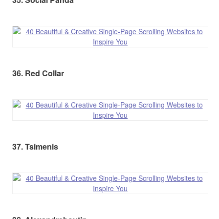
36. Red Collar
37. Tsimenis