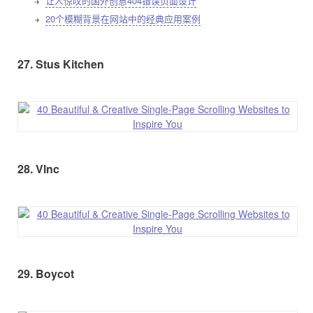
让人惊叹的国外创意404错误页面设计
20个模糊背景在网站中的经典应用案例
27. Stus Kitchen
28. Vlnc
29. Boycot