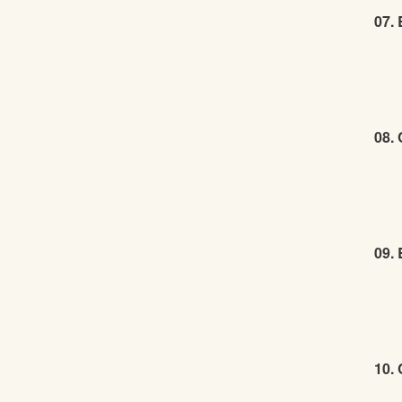
07.
08.
09. 
10.