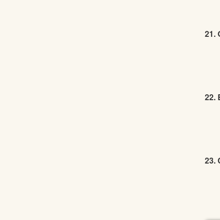
21.
22. 
23. 