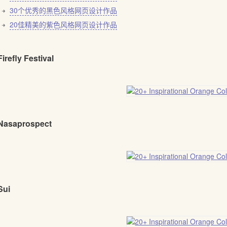
30个优秀的黑色风格网页设计作品
20佳精美的紫色风格网页设计作品
Firefly Festival
 Nasaprospect
Sui