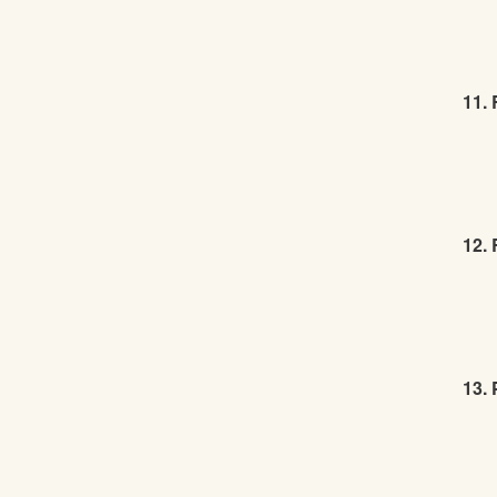
11.
12.
13.