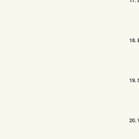
17.
18.
19.
20. 