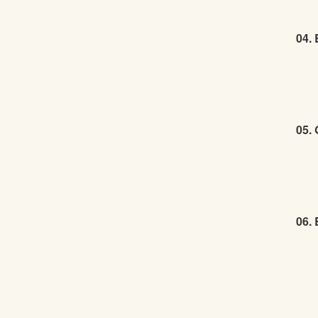
04. 
05. 
06.