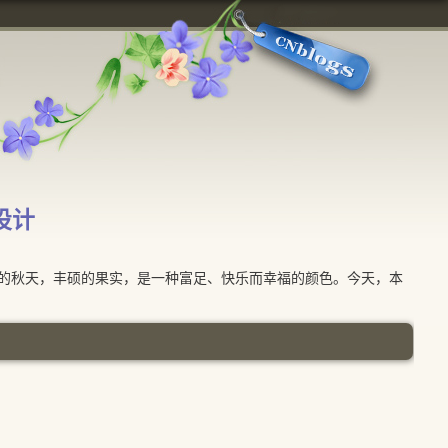
设计
秋天，丰硕的果实，是一种富足、快乐而幸福的颜色。今天，本