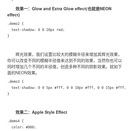
效果一：Glow and Extra Glow effect(也就是NEON
effect)
.demo2 {

  text-shadow: 0 0 20px red;

}
辉光效果，我们设置比较大的模糊半径来增加其辉光效果，
你可以改变不同的模糊半径值来达到不同的效果，当然你也可以
同时增加几个不同的半径值，创造多种不同的阴影效果。就如下
面的NEON效果。
.demo3 {

  text-shadow: 0 0 5px #fff, 0 0 10px #fff, 0 0 15px #fff, 0 
}
效果二：Apple Style Effect
.demo4 {

  color: #000;
