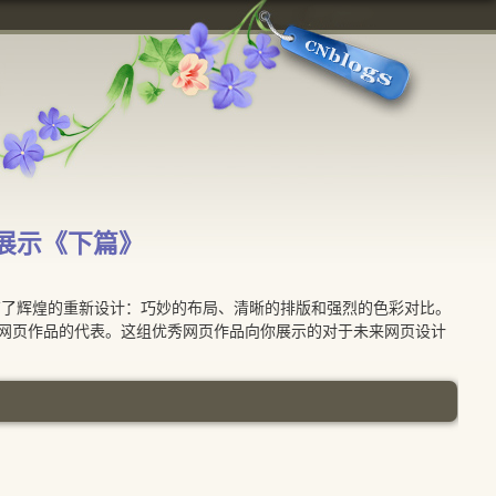
品展示《下篇》
了辉煌的重新设计：巧妙的布局、清晰的排版和强烈的色彩对比。
网页作品的代表。这组优秀网页作品向你展示的对于未来网页设计