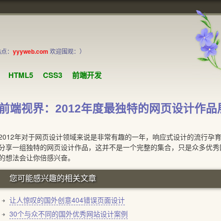
站点：
yyyweb.com
欢迎围观：）
HTML5
CSS3
前端开发
前端视界：2012年度最独特的网页设计作
12年对于网页设计领域来说是非常有趣的一年，响应式设计的流行孕育
分享一组独特的网页设计作品，这并不是一个完整的集合，只是众多优秀
的想法会让你倍感兴奋。
您可能感兴趣的相关文章
让人惊叹的国外创意404错误页面设计
30个与众不同的国外优秀网站设计案例