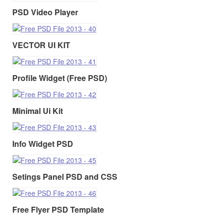
PSD Video Player
VECTOR UI KIT
Profile Widget (Free PSD)
Minimal Ui Kit
Info Widget PSD
Setings Panel PSD and CSS
Free Flyer PSD Template