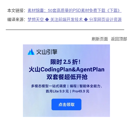
本文链接：
素材锦囊：50套高质量的PSD素材免费下载《下篇》
编译来源：
梦想天空 ◆ 关注前端开发技术 ◆ 分享网页设计资源
刷新页面
返回顶部