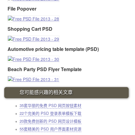
File Popover
Shopping Cart PSD
Automotive pricing table template (PSD)
Beach Party PSD Flyer Template
您可能感兴趣的相关文章
35套华丽的免费 PSD 网页按钮素材
22个完美的 PSD 登录表单模板下载
20款免费创新的 PSD 网页设计模板
55套精美的 PSD 用户界面素材资源