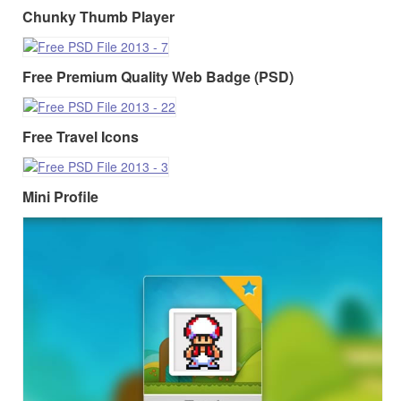
Chunky Thumb Player
Free Premium Quality Web Badge (PSD)
Free Travel Icons
Mini Profile