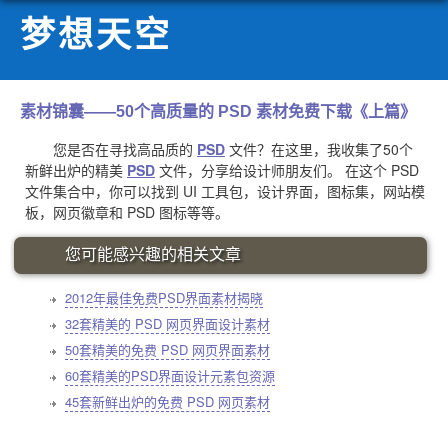
梦想天空
素材锦囊——50个高质量的 PSD 素材免费下载《上篇》
您是否在寻找高品质的
PSD
文件？在这里，我收集了50个
新鲜出炉的精美
PSD
文件，分享给设计师朋友们。 在这个 PSD
文件集合中，你可以找到 UI 工具包，设计界面，图标集，网站模
板，网页徽章和 PSD 图标等等。
您可能感兴趣的相关文章
2012年最佳免费PSD界面素材揭晓
32套精美的 PSD 网页界面设计素材
50套精美的免费 PSD 网页界面素材
60套精美的PSD界面设计元素包资源
45套新鲜出炉的免费 PSD 网页素材