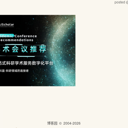
posted
博客园
© 2004-2026