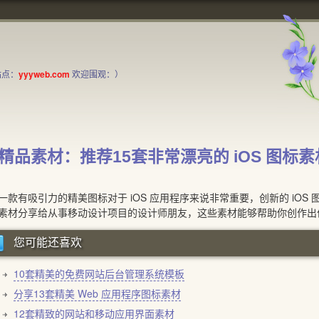
站点：
yyyweb.com
欢迎围观：）
精品素材：推荐15套非常漂亮的 iOS 图标素
有吸引力的精美图标对于 iOS 应用程序来说非常重要，创新的 iOS 
素材分享给从事移动设计项目的设计师朋友，这些素材能够帮助你创作出优秀
您可能还喜欢
10套精美的免费网站后台管理系统模板
分享13套精美 Web 应用程序图标素材
12套精致的网站和移动应用界面素材