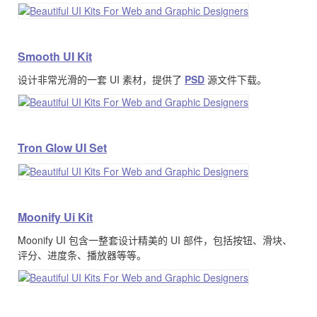
Smooth UI Kit
设计非常光滑的一套 UI 素材，提供了
PSD
源文件下载。
Tron Glow UI Set
Moonify Ui Kit
Moonify UI 包含一整套设计精美的 UI 部件，包括按钮、滑块、
评分、进度条、播放器等等。