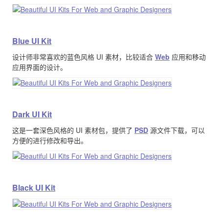
Blue UI Kit
设计师非常喜欢的蓝色风格 UI 素材，比较适合
Web
应用和移动
应用界面的设计。
Dark UI Kit
这是一套深色风格的 UI 素材包，提供了
PSD
源文件下载，可以
方便的进行修改和导出。
Black UI Kit