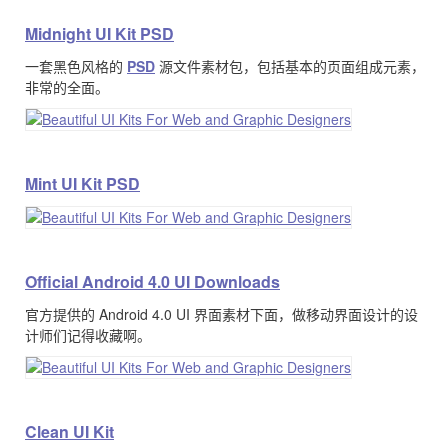
Midnight UI Kit PSD
一套黑色风格的
PSD
源文件素材包，包括基本的页面组成元素，
非常的全面。
Mint UI Kit PSD
Official Android 4.0 UI Downloads
官方提供的 Android 4.0 UI 界面素材下面，做移动界面设计的设
计师们记得收藏啊。
Clean UI Kit