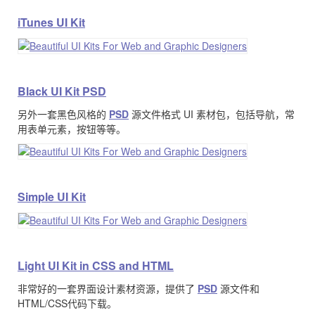
iTunes UI Kit
Black UI Kit PSD
另外一套黑色风格的
PSD
源文件格式 UI 素材包，包括导航，常
用表单元素，按钮等等。
Simple UI Kit
Light UI Kit in CSS and HTML
非常好的一套界面设计素材资源，提供了
PSD
源文件和
HTML/CSS代码下载。