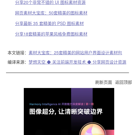
分享20个非常不错的 UI 图标素材资源
网页素材大宝库：50套精美的图标素材
分享最新 35 套精美的 PSD 图标素材
分享18套精美的苹果风格免费图标素材
本文链接：
素材大宝库：25套精美的网站用户界面设计素材包
编译来源：
梦想天空 ◆ 关注前端开发技术 ◆ 分享网页设计资源
刷新页面
返回顶部