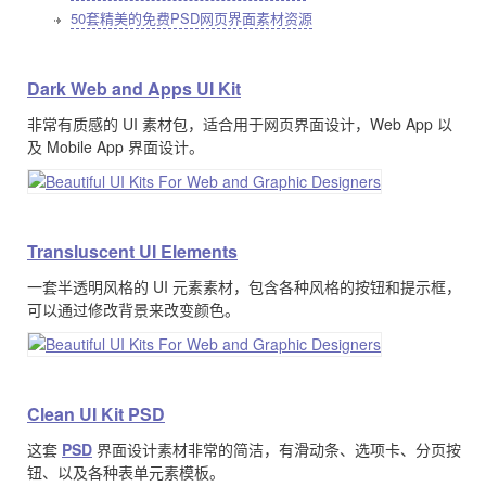
50套精美的免费PSD网页界面素材资源
Dark Web and Apps UI Kit
非常有质感的 UI 素材包，适合用于网页界面设计，Web App 以
及 Mobile App 界面设计。
Transluscent UI Elements
一套半透明风格的 UI 元素素材，包含各种风格的按钮和提示框，
可以通过修改背景来改变颜色。
Clean UI Kit PSD
这套
PSD
界面设计素材非常的简洁，有滑动条、选项卡、分页按
钮、以及各种表单元素模板。