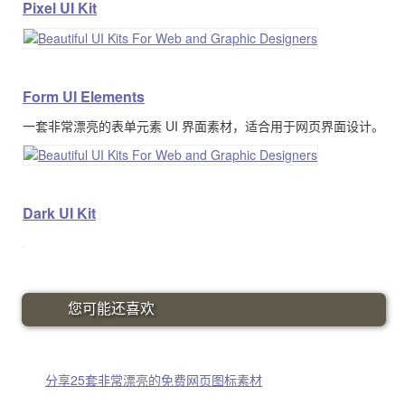
Pixel UI Kit
Form UI Elements
一套非常漂亮的表单元素 UI 界面素材，适合用于网页界面设计。
Dark UI Kit
您可能还喜欢
分享25套非常漂亮的免费网页图标素材