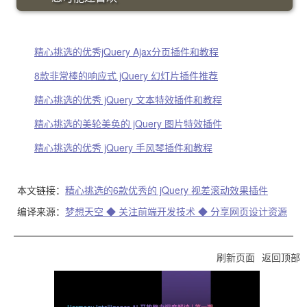
精心挑选的优秀jQuery Ajax分页插件和教程
8款非常棒的响应式 jQuery 幻灯片插件推荐
精心挑选的优秀 jQuery 文本特效插件和教程
精心挑选的美轮美奂的 jQuery 图片特效插件
精心挑选的优秀 jQuery 手风琴插件和教程
本文链接：
精心挑选的6款优秀的 jQuery 视差滚动效果插件
编译来源：
梦想天空 ◆ 关注前端开发技术 ◆ 分享网页设计资源
刷新页面
返回顶部