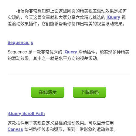
相信你非常想知道上面这些网页的精美视差滚动效果是如何
实现的，今天这篇文章就和大家分享六款精心挑选的
jQuery
视
差滚动效果插件，它们能够帮助你制作出精美的视差滚动效果。
Sequence.js
Sequence 是一款非常优秀的
jQuery
滑动插件，能实现多种精美
的滑动效果，其中之一就是水平方向的视差滚动。
在线演示
下载源码
jQuery Scroll Path
这款插件用于实现自定义路径的滚动效果。可以显示使用
Canvas
绘制路径线条和弧形，看到非常形象的运动效果。