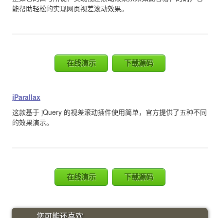
能帮助轻松的实现网页视差滚动效果。
在线演示
下载源码
jParallax
这款基于 jQuery 的视差滚动插件使用简单，官方提供了五种不同
的效果演示。
在线演示
下载源码
您可能还喜欢