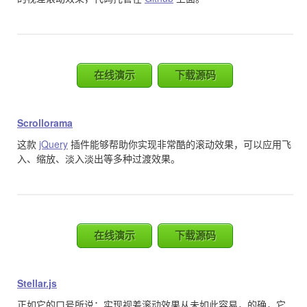
在线演示
下载源码
Scrollorama
这款
jQuery
插件能够帮助你实现非常酷的滚动效果，可以应用飞
入、缩放、淡入淡出等多种过渡效果。
在线演示
下载源码
Stellar.js
正如它的口号所说：实现视差滚动效果从未如此容易，的确，它