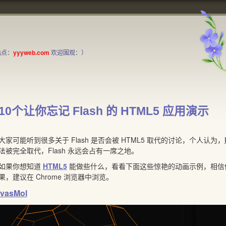
站点：
yyyweb.com
欢迎围观：）
10个让你忘记 Flash 的 HTML5 应用演示
可能听到很多关于 Flash 是否会被 HTML5 取代的讨论，个人认为，
法被完全取代，Flash 永远会占有一席之地。
果你想知道
HTML5
能做些什么，看看下面这些惊艳的动画示例，相信你
果，建议在 Chrome 浏览器中浏览。
vasMol