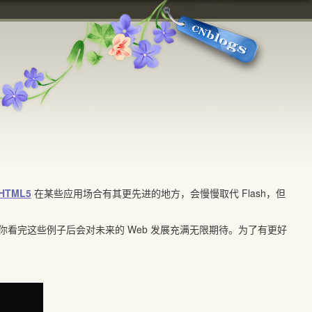
HTML5
在某些应用场合有其更先进的地方，会慢慢取代 Flash，但
看完这些例子后会对未来的 Web 发展充满无限期待。为了有更好