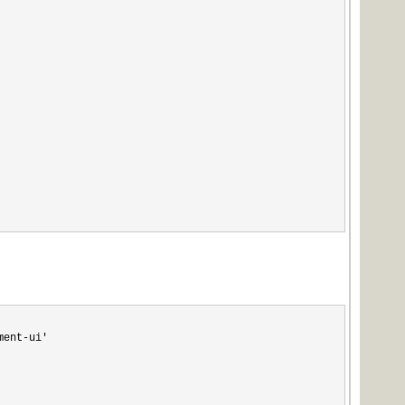
ment-ui'