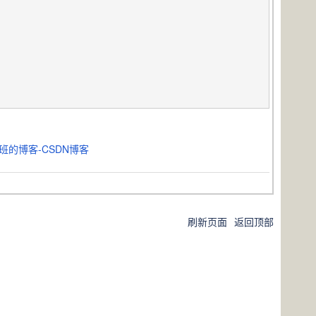
小跟班的博客-CSDN博客
刷新页面
返回顶部