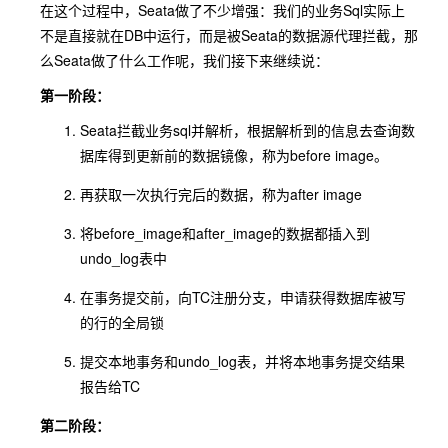
在这个过程中，Seata做了不少增强：我们的业务Sql实际上
不是直接就在DB中运行，而是被Seata的数据源代理拦截，那
么Seata做了什么工作呢，我们接下来继续说：
第一阶段：
Seata拦截业务sql并解析，根据解析到的信息去查询数
据库得到更新前的数据镜像，称为before image。
再获取一次执行完后的数据，称为after image
将before_image和after_image的数据都插入到
undo_log表中
在事务提交前，向TC注册分支，申请获得数据库被写
的行的全局锁
提交本地事务和undo_log表，并将本地事务提交结果
报告给TC
第二阶段：