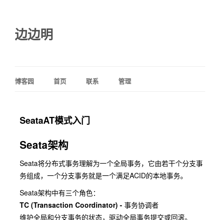
边边明
博客园
首页
联系
管理
SeataAT模式入门
Seata架构
Seata将分布式事务理解为一个全局事务，它由若干个分支事
务组成，一个分支事务就是一个满足ACID的本地事务。
Seata架构中有三个角色：
TC (Transaction Coordinator) -
事务协调者
维护全局和分支事务的状态，驱动全局事务提交或回滚。