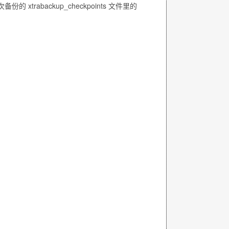
一次备份的
xtrabackup_checkpoints
文件里的