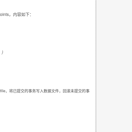
oints
，内容如下：
)
file
，将已提交的事务写入数据文件，回滚未提交的事