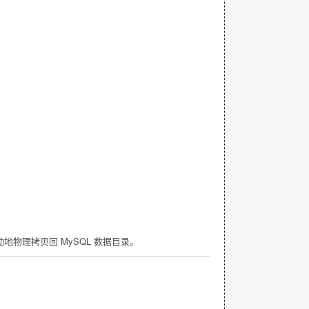
物理拷贝回 MySQL 数据目录。