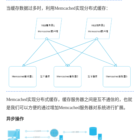
当缓存数据过多时，利用Memcached实现分布式缓存：
Memcached实现分布式缓存，缓存服务器之间是互不通信的，也就
是我们可以方便的通过增加Memcached服务器对系统进行扩展。
异步操作