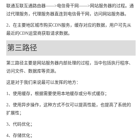
联通互联互通路由器——>电信骨干网——>网站服务器的过程。通
过代理服务，代理服务器直连到电信骨干网，访问网站服务器。
2、在主要地区城市购买CDN服务，缓存对应的数据，用户可先从
最近的CDN运营商获取请求数据。
第三路径
第三路径主要是网站服务器内部处理的过程，当中包括执行程序、
访问文件、数据库等资源。
这是对于我们来说最可以发挥的地方：
1、使用缓存，根据需要使用本地缓存或分布式缓存；
2、使用异步操作，这种方式不仅可以提高性能，也提高了系统的
扩展性；
3、代码优化；
4、存储优化；