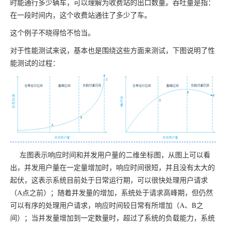
时能通行多少辆车，可以理解为收费站的出口数量。吞吐量是指：
在一段时间内，这个收费站通往了多少了车。
这个例子不晓得恰不恰当。
对于性能测试来说，基本也是围绕这些方面来测试，下图说明了性
能测试的过程：
左图表示响应时间和并发用户量的二维坐标图，从图上可以看
出，并发用户量在一定量增加时，响应时间很短，并且没有太大的
起伏，这表示系统目前处于日常运行期，可以很快处理用户请求
（A点之前）；随着并发量的增加，系统处于请求高峰期，但仍然
可以有序的处理用户请求，响应时间较日常有所增加（A、B之
间）；当并发量增加到一定数量时，超过了系统的负载能力，系统