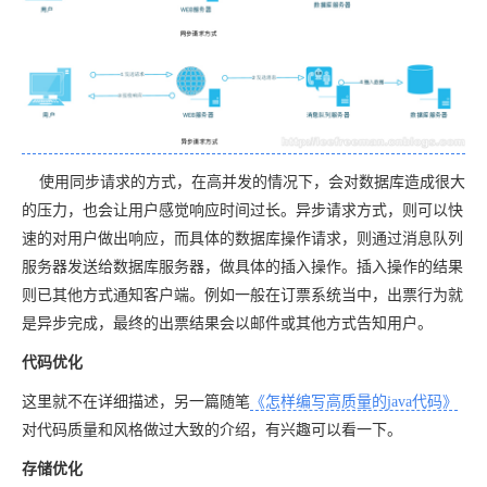
使用同步请求的方式，在高并发的情况下，会对数据库造成很大
的压力，也会让用户感觉响应时间过长。异步请求方式，则可以快
速的对用户做出响应，而具体的数据库操作请求，则通过消息队列
服务器发送给数据库服务器，做具体的插入操作。插入操作的结果
则已其他方式通知客户端。例如一般在订票系统当中，出票行为就
是异步完成，最终的出票结果会以邮件或其他方式告知用户。
代码优化
这里就不在详细描述，另一篇随笔
《怎样编写高质量的java代码》
对代码质量和风格做过大致的介绍，有兴趣可以看一下。
存储优化