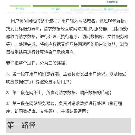
用户访问网站的整个流程：用户输入网站域名，通过DNS解析，
找到目标服务器IP，请求数据经互联网达到目标服务器，目标服务
器收到请求数据，进行处理（执行程序、访问数据库、文件服务器
等）。处理完成，将响应数据又经互联网返回给用户浏览器，浏览
器得到结果进行计算渲染显示给用户。
我们把整个过程，分为三段路径：
1、第一段在用户和浏览器端，主要负责发出用户请求，以及接受
响应数据进行计算渲染显示给用户；
2、第二段在网络上，负责对请求数据、响应数据的传输；
3、第三段在网站服务器端，负责对请求数据进行处理（执行程
序、访问数据库、文件等），并将结果返回；
第一路径