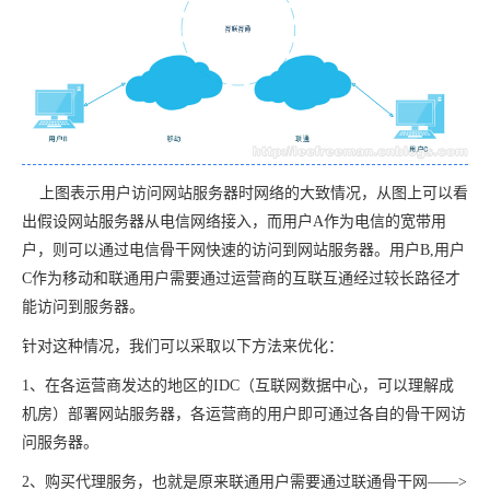
上图表示用户访问网站服务器时网络的大致情况，从图上可以看
出假设网站服务器从电信网络接入，而用户A作为电信的宽带用
户，则可以通过电信骨干网快速的访问到网站服务器。用户B,用户
C作为移动和联通用户需要通过运营商的互联互通经过较长路径才
能访问到服务器。
针对这种情况，我们可以采取以下方法来优化：
1、在各运营商发达的地区的IDC（互联网数据中心，可以理解成
机房）部署网站服务器，各运营商的用户即可通过各自的骨干网访
问服务器。
2、购买代理服务，也就是原来联通用户需要通过联通骨干网——>