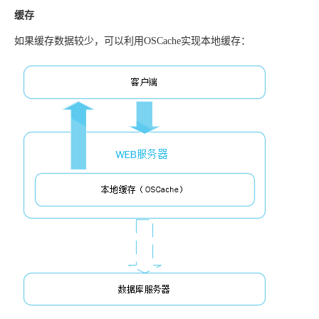
缓存
如果缓存数据较少，可以利用OSCache实现本地缓存：