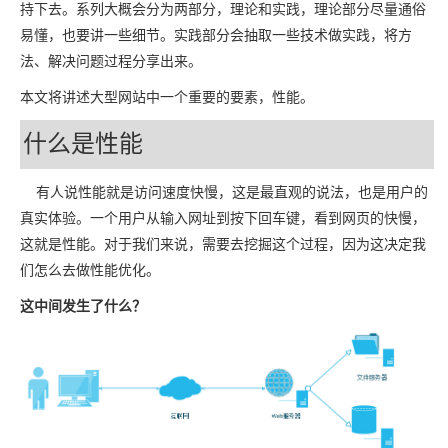
持下去。系列大概会分为两部分，理论和实践，理论部分尽量通俗
易懂，也要讲一些细节。实践部分会抽取一些技术做实践，将方
法、解决问题过程分享出来。
本文将讲述大型网站中一个重要的要素，性能。
什么是性能
有人说性能就是访问速度快慢，这是最直观的说法，也是用户的
真实体验。一个用户从输入网址到按下回车键，看到网页的快慢，
这就是性能。对于我们来说，需要去挖掘这个过程，因为这决定我
们怎么去做性能优化。
这中间发生了什么？