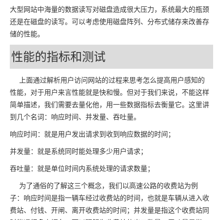
大型网站中海量的数据读写对磁盘造成很大压力，系统最大的瓶颈
还是在磁盘的读写。可以考虑使用磁盘阵列、分布式储存来改善存
储的性能。
性能的指标和测试
上面通过解析用户访问网站的过程来思考怎么提高用户感知的
性能，对于用户来言性能就是快和慢。但对于我们来说，不能这样
简单描述，我们需要去量化他，用一些数据指标去衡量它。这里讲
到几个名词：响应时间、并发量、吞吐量。
响应时间：就是用户发出请求到收到响应数据的时间；
并发量：就是系统同时能处理多少用户请求；
吞吐量：就是单位时间内系统处理的请求数量；
为了通俗的了解这三个概念，我们以高速公路的收费站为例
子：响应时间是指一辆车经过收费站的时间，也就是车辆从进入收
费站、付钱、开闸、离开收费站的时间；并发量是指这个收费站同