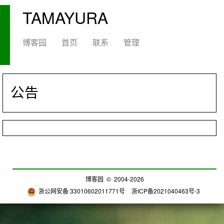
TAMAYURA
博客园
首页
联系
管理
公告
博客园
© 2004-2026
浙公网安备 33010602011771号
浙ICP备2021040463号-3