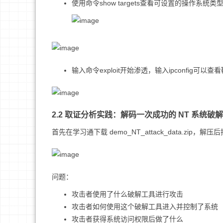
使用命令show targets查看可设置的操作系统类型
输入命令exploit开始渗透，输入ipconfig可
2.2 取证分析实践：解码一次成功的 NT 系统破
首先在学习通下载 demo_NT_attack_data.zip，解压后把 
问题：
攻击者使用了什么破解工具进行攻击
攻击者如何使用这个破解工具进入并控制了系统
攻击者获得系统访问权限后做了什么