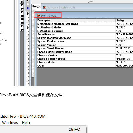
e->Build BIOS来编译和保存文件