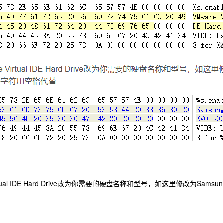
rtual IDE Hard Drive改为你需要的硬盘名称和型号，如这里修改为Samsun