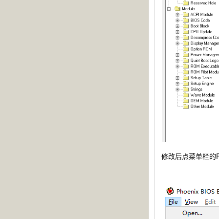
修改后点菜单栏的Fil