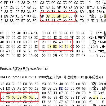
80504 然后修改为7505B88013
A GeForce GTX 750 Ti 1380为显卡的ID 修改时为8013 顺序反着弄）