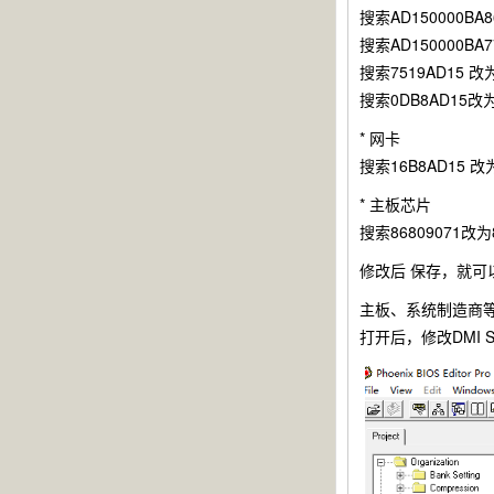
搜索AD150000BA8
搜索AD150000BA7
搜索7519AD15 改为
搜索0DB8AD15改为
* 网卡
搜索16B8AD15 改为
* 主板芯片
搜索86809071改为8
修改后 保存，就可
主板、系统制造商等bi
打开后，修改DMI S