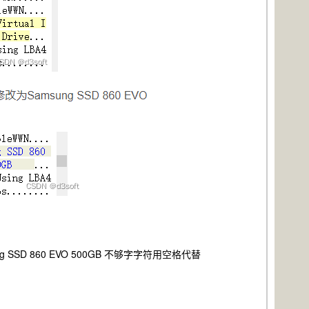
g SSD 860 EVO 500GB 不够字字符用空格代替