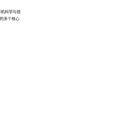
算机科学与技
的多个核心