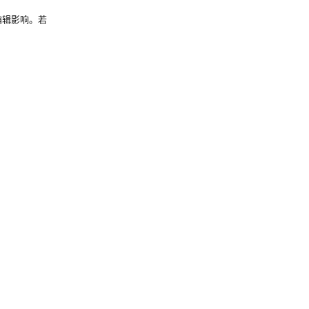
编辑影响。若