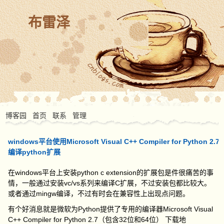
布雷泽
博客园
首页
联系
管理
windows平台使用Microsoft Visual C++ Compiler for Python 2.7
编译python扩展
在windows平台上安装python c extension的扩展包是件很痛苦的事
情，一般通过安装vc/vs系列来编译C扩展，不过安装包都比较大。
或者通过mingw编译，不过有时会在兼容性上出现点问题。
有个好消息就是微软为Python提供了专用的编译器Microsoft Visual
C++ Compiler for Python 2.7（包含32位和64位） 下载地