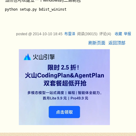
当然也可以建立一个windows的二进制包
posted @
2014-10-10 18:45
布雷泽
阅读(
39015
) 评论(
4
)
收藏
举报
刷新页面
返回顶部