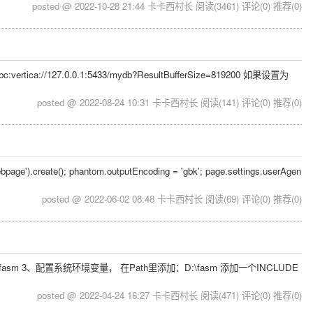
posted @ 2022-10-28 21:44 卡卡西村长
阅读(3461)
评论(0)
推荐(0)
://127.0.0.1:5433/mydb?ResultBufferSize=819200 如果设置为
posted @ 2022-08-24 10:31 卡卡西村长
阅读(141)
评论(0)
推荐(0)
 phantom.outputEncoding = 'gbk'; page.settings.userAgen
posted @ 2022-06-02 08:48 卡卡西村长
阅读(69)
评论(0)
推荐(0)
目录是D:\fasm 3、配置系统环境变量， 在Path里添加：D:\fasm 添加一个INCLUDE
posted @ 2022-04-24 16:27 卡卡西村长
阅读(471)
评论(0)
推荐(0)