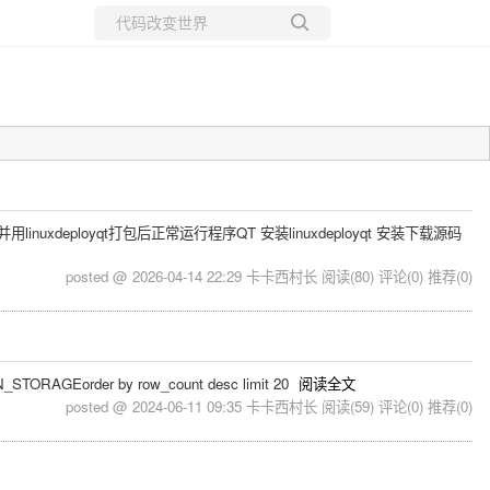
所有博客
当前博客
QT写程序,并用linuxdeployqt打包后正常运行程序QT 安装linuxdeployqt 安装下载源码
posted @ 2026-04-14 22:29 卡卡西村长
阅读(80)
评论(0)
推荐(0)
ON_STORAGEorder by row_count desc limit 20
阅读全文
posted @ 2024-06-11 09:35 卡卡西村长
阅读(59)
评论(0)
推荐(0)