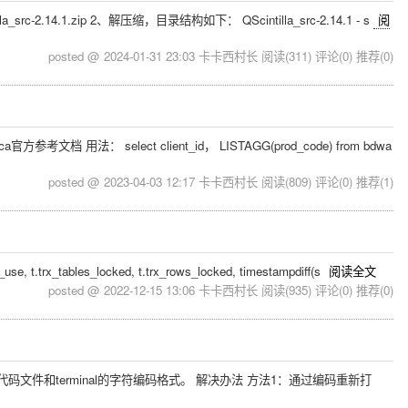
ntilla_src-2.14.1.zip 2、解压缩，目录结构如下： QScintilla_src-2.14.1 - s
阅
posted @ 2024-01-31 23:03 卡卡西村长
阅读(311)
评论(0)
推荐(0)
档 用法： select client_id， LISTAGG(prod_code) from bdwa
posted @ 2023-04-03 12:17 卡卡西村长
阅读(809)
评论(0)
推荐(1)
 t.trx_tables_locked, t.trx_rows_locked, timestampdiff(s
阅读全文
posted @ 2022-12-15 13:06 卡卡西村长
阅读(935)
评论(0)
推荐(0)
代码文件和terminal的字符编码格式。 解决办法 方法1：通过编码重新打