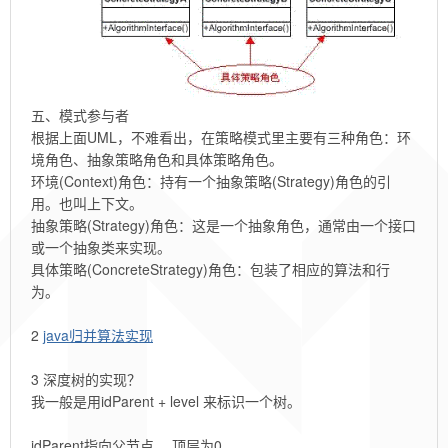
五、模式参与者
根据上面UML，不难看出，在策略模式里主要有三种角色：环
境角色、抽象策略角色和具体策略角色。
环境(Context)角色：持有一个抽象策略(Strategy)角色的引
用。也叫上下文。
抽象策略(Strategy)角色：这是一个抽象角色，通常由一个接口
或一个抽象类来实现。
具体策略(ConcreteStrategy)角色：包装了相应的算法和行
为。
2
java归并算法实现
3 深度树的实现？
我一般是用idParent + level 来标识一个树。
idParent指向父节点。 顶层为0