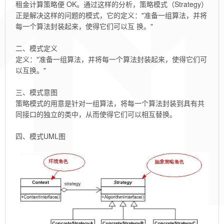
租金计算策略便 OK。通过这样的分析，策略模式（Strategy）
正是解决这样的问题的模式，它的定义："准备一组算法，并将
每一个算法封装起来，使得它们可以互 换。"
二、模式定义
定义："准备一组算法，并将每一个算法封装起来，使得它们可
以互换。"
三、模式意图
策略模式的用意是针对一组算法，将每一个算法封装到具有共
同接口的独立的类中，从而使得它们可以相互替换。
四、模式UML图