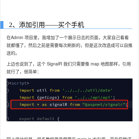
2、添加引用——买个手机
在Admin 项目里，我增加了一个展示日志的页面，大家自己看看
就都懂了，然后之前是需要每次刷新的，但是这次改造成可以自推
送的。
上边也说到了，这个 SignalR 我们只需要像 map 地图那样，引用
就行了，很简单：
网上很坑的是，很多教程里竟然要在 main.js 中引用，最后导致还