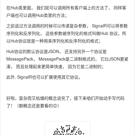
在Hub类里面， 我们就可以调用所有客户端上的方法了， 同样客
户端也可以调用Hub类里的方法；
之前说过方法调用的时候可以传递复杂参数， SignalR可以将参数
序列化和反序列化， 这些参数被序列化的格式叫做Hub 协议，所
以Hub协议就是一种用来序列化和反序列化的格式；
Hub协议的默认协议是JSON， 还支持另外一个协议是
MessagePack， MessagePack是二进制格式的， 它比JSON更紧
凑， 而且处理起来更简单快速， 因为它是二进制的；
此外, SignalR也可以扩展使用其它协议。
好啦，复杂而又枯燥的概念说完了，接下来咱们开始动手写代码
了！（额概念还是要看的😊）