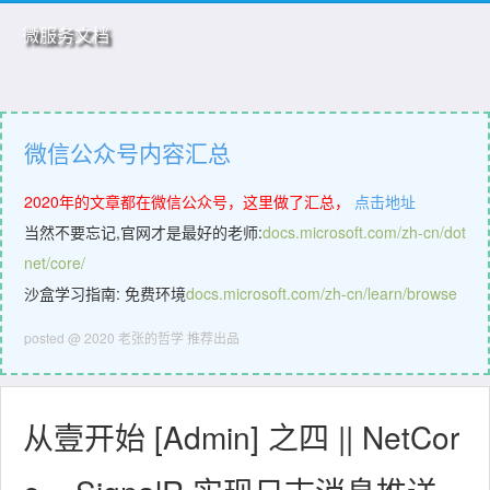
微服务文档
微信公众号内容汇总
2020年的文章都在微信公众号，这里做了汇总，
点击地址
当然不要忘记,官网才是最好的老师:
docs.microsoft.com/zh-cn/dot
net/core/
沙盒学习指南: 免费环境
docs.microsoft.com/zh-cn/learn/browse
posted @ 2020 老张的哲学
推荐出品
从壹开始 [Admin] 之四 || NetCor