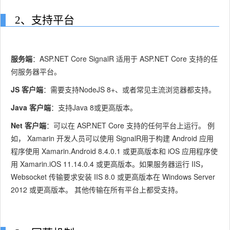
2、支持平台
服务端
：ASP.NET Core SignalR 适用于 ASP.NET Core 支持的任
何服务器平台。
JS 客户端
：需要支持NodeJS 8+、或者常见主流浏览器都支持。
Java 客户端
：支持Java 8或更高版本。
Net 客户端
：可以在 ASP.NET Core 支持的任何平台上运行。
例
如， Xamarin 开发人员可以使用 SignalR用于构建 Android 应用
程序使用 Xamarin.Android 8.4.0.1 或更高版本和 iOS 应用程序使
用 Xamarin.iOS 11.14.0.4 或更高版本。
如果服务器运行 IIS，
Websocket 传输要求安装 IIS 8.0 或更高版本在 Windows Server
2012 或更高版本。
其他传输在所有平台上都受支持。