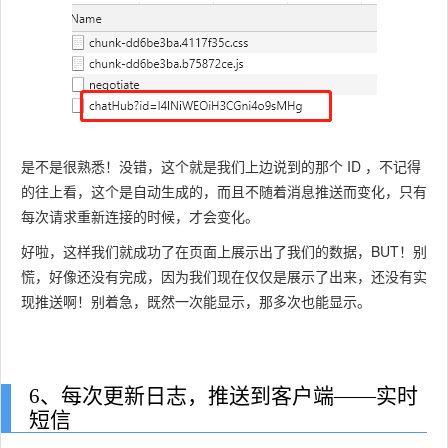
是不是很熟悉！没错，这个就是我们上边说到的那个 ID ，不记得
的往上看，这个是自动生成的，而且不随着消息推送而变化，只有
每次请求重新连接的时候，才会变化。
好啦，这样我们就成功了在页面上展示出了我们的数据，BUT！别
慌，好像还没有完成，因为我们现在仅仅是展示了出来，还没有实
现推送啊！别着急，既然一次能显示，那多次也能显示。
6、每次更新日志，推送到客户端——实时
短信