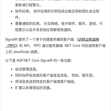
更新或行程警示。
协作应用。
协作应用的示例包括白板应用和团队会议软
件。
需要通知的应用。
社交网络、电子邮件、聊天、游戏、行
程警示以及许多其他应用都使用通知。
SignalR 提供了一个用于创建服务器到客户端 《
远程过程调用
（RPC
》
的 API。
RPC 通过服务器端 .NET Core 代码调用客户端
上的 JavaScript 函数。
以下是 ASP.NET Core SignalR 的一些功能：
自动管理连接。
同时向所有连接的客户端发送消息。
例如，聊天室。
将消息发送到特定的客户端或客户端组。
扩展以处理增加的流量。