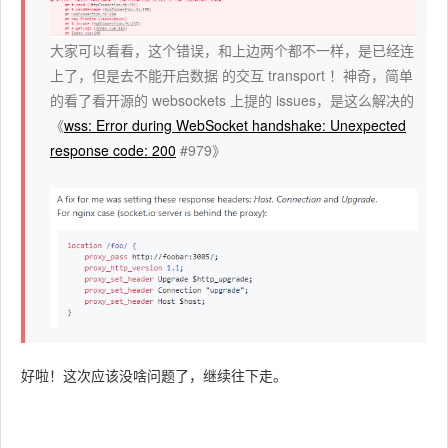
大家可以看看，这个错误，和上边两个都不一样，是已经连
上了，但是去不能开启数据 的交互 transport ！神奇，简单
的看了看开源的 websockets 上提的 issues，是这么解决的
《
wss: Error during WebSocket handshake: Unexpected
response code: 200
#979
》
好啦！这次应该没啥问题了，继续往下走。