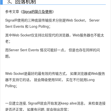
3、回落机制
参考文章《
SignalR简介及使用
》
SignalR使用的三种底层传输技术分别是Web Socket， Server
Sent Events 和 Long Polling；
其中Web Socket仅支持比较现代的浏览器，Web服务器也不能太
老；
而Server Sent Events 情况可能好一点， 但是也存在同样的问
题。
Web Socket是最好的最有效的传输方式， 如果浏览器或Web服务
器不支持它的话， 就会降级使用SSE， 实在不行就用Long
Polling；
一旦建立连接, SignalR就会开始发送keep alive消息， 来检查连接
是否还正常， 如果有问题, 就会抛出异常；