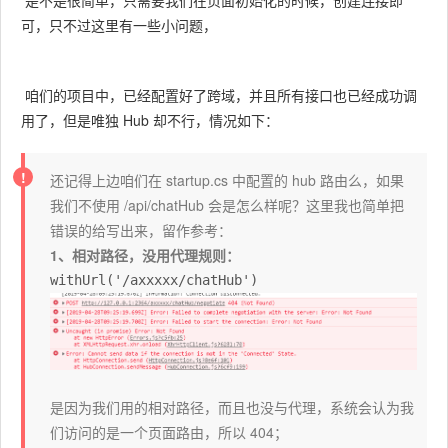
可，只不过这里有一些小问题，
咱们的项目中，已经配置好了跨域，并且所有接口也已经成功调
用了，但是唯独 Hub 却不行，情况如下：
还记得上边咱们在 startup.cs 中配置的 hub 路由么，如果
我们不使用 /api/chatHub 会是怎么样呢？这里我也简单把
错误的给写出来，留作参考：
1、相对路径，没用代理规则：
withUrl('/axxxxx/chatHub')
是因为我们用的相对路径，而且也没与代理，系统会认为我
们访问的是一个页面路由，所以 404；