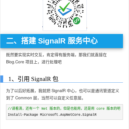
二、搭建 SignalR 服务中心
既然要实现实时交互，肯定得有服务端，那我们就直接在
Blog.Core 项目上，进行处理吧
1、引用 SignalR 包
为了以后好拓展，我就把 SignalR 中心，也可以是通讯管道定义
到了 Common 层，当然可以自定义任意层。
//
请看清，还有一个 Net 版本的，但是也能用，还是用 core 版本的吧
Install-Package Microsoft.AspNetCore.SignalR