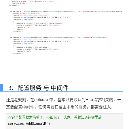
3、配置服务 与 中间件
还是老规则，在netcore 中，基本只要涉及到Http请求相关的，一
定要配置中间件，任何需要在宿主中用的服务，都需要注入：
//
这个配置就太简单了，不细说了，大家一看就知道往哪里放
services.AddSignalR();
