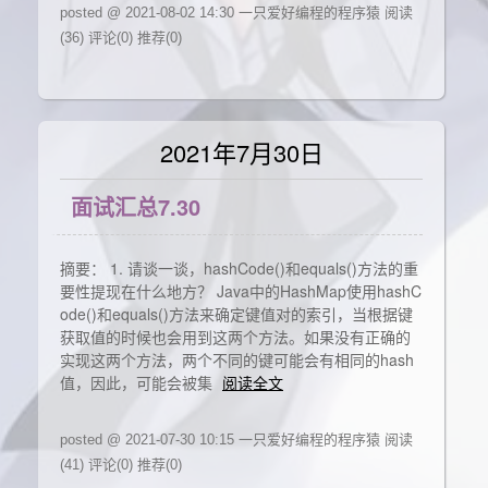
posted @ 2021-08-02 14:30 一只爱好编程的程序猿
阅读
(36)
评论(0)
推荐(0)
2021年7月30日
面试汇总7.30
摘要： 1. 请谈一谈，hashCode()和equals()方法的重
要性提现在什么地方？ Java中的HashMap使用hashC
ode()和equals()方法来确定键值对的索引，当根据键
获取值的时候也会用到这两个方法。如果没有正确的
实现这两个方法，两个不同的键可能会有相同的hash
值，因此，可能会被集
阅读全文
posted @ 2021-07-30 10:15 一只爱好编程的程序猿
阅读
(41)
评论(0)
推荐(0)