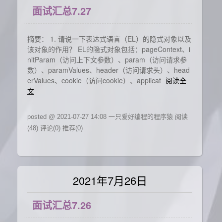
面试汇总7.27
摘要： 1. 请说一下表达式语言（EL）的隐式对象以及
该对象的作用？ EL的隐式对象包括：pageContext、i
nitParam（访问上下文参数）、param（访问请求参
数）、paramValues、header（访问请求头）、head
erValues、cookie（访问cookie）、applicat
阅读全
文
posted @ 2021-07-27 14:08 一只爱好编程的程序猿
阅读
(48)
评论(0)
推荐(0)
2021年7月26日
面试汇总7.26