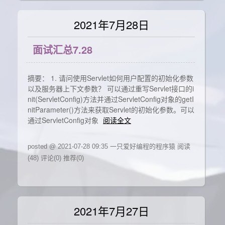
2021年7月28日
面试汇总7.28
摘要： 1. 请问使用Servlet如何用户配置的初始化参数
以及服务器上下文参数？ 可以通过重写Servlet接口的i
nit(ServletConfig)方法并通过ServletConfig对象的getI
nitParameter()方法来获取Servlet的初始化参数。可以
通过ServletConfig对象
阅读全文
posted @ 2021-07-28 09:35 一只爱好编程的程序猿
阅读
(48)
评论(0)
推荐(0)
2021年7月27日