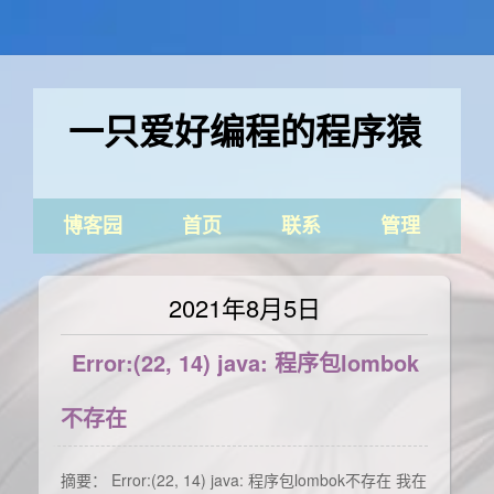
一只爱好编程的程序猿
博客园
首页
联系
管理
2021年8月5日
Error:(22, 14) java: 程序包lombok
不存在
摘要： Error:(22, 14) java: 程序包lombok不存在 我在