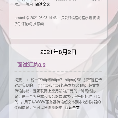
功。一般用
阅读全文
posted @ 2021-08-03 14:43 一只爱好编程的程序猿
阅读
(69)
评论(0)
推荐(0)
2021年8月2日
面试汇总8.2
摘要： 1. 说一下http和https？ https的SSL加密是在传
输层实现的。 (1)http和https的基本概念 http: 超文本
传输协议，是互联网上应用最为广泛的一种网络协
议，是一个客户端和服务器端请求和应答的标准（TC
P），用于从WWW服务器传输超文本到本地浏览器的
传输协议，它可以使浏览器更
阅读全文