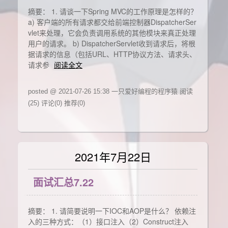
摘要： 1. 请谈一下Spring MVC的工作原理是怎样的？
a) 客户端的所有请求都交给前端控制器DispatcherSer
vlet来处理，它会负责调用系统的其他模块来真正处理
用户的请求。 b) DispatcherServlet收到请求后，将根
据请求的信息（包括URL、HTTP协议方法、请求头、
请求参
阅读全文
posted @ 2021-07-26 15:38 一只爱好编程的程序猿
阅读
(25)
评论(0)
推荐(0)
2021年7月22日
面试汇总7.22
摘要： 1. 请简要说明一下IOC和AOP是什么？ 依赖注
入的三种方式：（1）接口注入（2）Construct注入