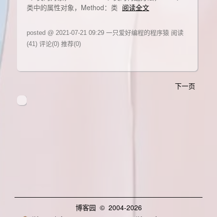
类中的属性对象，Method：类
阅读全文
posted @ 2021-07-21 09:29 一只爱好编程的程序猿
阅读
(41)
评论(0)
推荐(0)
下一页
博客园
© 2004-2026