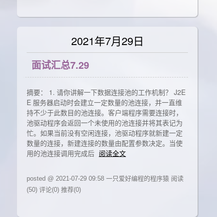
2021年7月29日
面试汇总7.29
摘要： 1. 请你讲解一下数据连接池的工作机制？ J2E
E 服务器启动时会建立一定数量的池连接，并一直维
持不少于此数目的池连接。客户端程序需要连接时，
池驱动程序会返回一个未使用的池连接并将其表记为
忙。如果当前没有空闲连接，池驱动程序就新建一定
数量的连接，新建连接的数量由配置参数决定。当使
用的池连接调用完成后
阅读全文
posted @ 2021-07-29 09:58 一只爱好编程的程序猿
阅读
(50)
评论(0)
推荐(0)